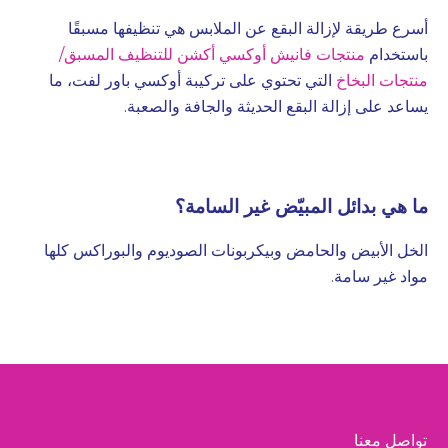
أسرع طريقة لإزالة البقع عن الملابس هي تنظيفها مسبقًا
باستخدام
منتجات فانيش أوكسي أكشن للتنظيف المسبق/
منتجات البخاخ
التي تحتوي على تركيبة أوكسي باور لفت، ما
يساعد على إزالة البقع الحديثة والجافة والصعبة.
ما هي بدائل المبيّض غير السامة؟
الخل الأبيض والحامض وبيكربونات الصوديوم والبوراكس كلها
مواد غير سامة.
تواصل معنا