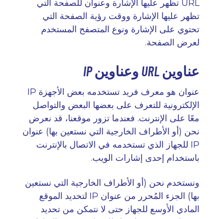
URL
تظهر عليها الإشارة وعنوان
للصفحة التي
تظهر عليها الإشارة ووقت رؤية الصفحة التي
تحتوي على الإشارة ونوع المتصفح المستخدم
لعرض الصفحة
.
URL
IP
عناوين
وعناوين
عنوان
IP
هو معرف فريد تستخدمه بعض الأجهزة
الإلكترونية للتعرف على بعضها البعض والتواصل
معًا على الإنترنت. فعندما تزور موقعنا، قد نعرض
نحن (أو الأطراف الخارجية التي نستعين بها) عنوان
IP
للجهاز الذي تستخدمه في الاتصال بالإنترنت
باستخدام إحدى إشارات الويب
.
ونستخدم نحن (أو الأطراف الخارجية التي نستعين
بها) الجزء المُحرر من عنوان
IP
لتحديد الموقع
المادي الأوسع للجهاز حتى لا نتمكن من تحديد