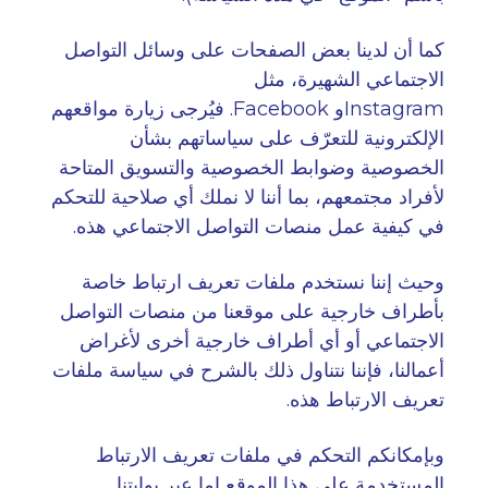
كما أن لدينا بعض الصفحات على وسائل التواصل
الاجتماعي الشهيرة، مثل
Instagram.
و
Facebook
فيُرجى زيارة مواقعهم
الإلكترونية للتعرّف على سياساتهم بشأن
الخصوصية وضوابط الخصوصية والتسويق المتاحة
لأفراد مجتمعهم، بما أننا لا نملك أي صلاحية للتحكم
في كيفية عمل منصات التواصل الاجتماعي هذه
.
وحيث إننا نستخدم ملفات تعريف ارتباط خاصة
بأطراف خارجية على موقعنا من منصات التواصل
الاجتماعي أو أي أطراف خارجية أخرى لأغراض
أعمالنا، فإننا نتناول ذلك بالشرح في سياسة ملفات
تعريف الارتباط هذه
.
وبإمكانكم التحكم في ملفات تعريف الارتباط
المستخدمة على هذا الموقع إما عبر بوابتنا