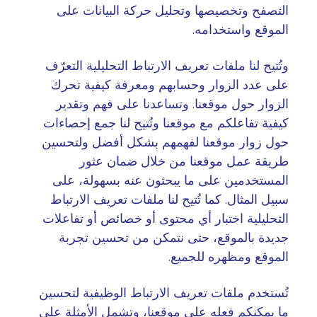
التصفح وتخصيصها وتحليل حركة البيانات على
الموقع واستخدامه
.
وتُتيح لنا ملفات تعريف الارتباط التحليلية التعرّف
على عدد الزوار وحسابهم ومعرفة كيفية تحرك
الزوار حول موقعنا. وتساعدنا على فهم وتقدير
كيفية تفاعلكم مع موقعنا وتُتيح لنا جمع إحصاءات
حول زوار موقعنا لفهمهم بشكل أفضل ولتحسين
طريقة عمل موقعنا من خلال ضمان عثور
المستخدمين على ما يبحثون عنه بسهولة، على
سبيل المثال. كما تُتيح لنا ملفات تعريف الارتباط
التحليلية اختبار أي محتوى أو خصائص أو تفاعلات
جديدة بالموقع، حتى نتمكن من تحسين تجربة
الموقع ومظهره للجميع
.
تُستخدم ملفات تعريف الارتباط الوظيفية لتحسين
ما يمكنكم فعله على موقعنا، وتشمل الأمثلة على