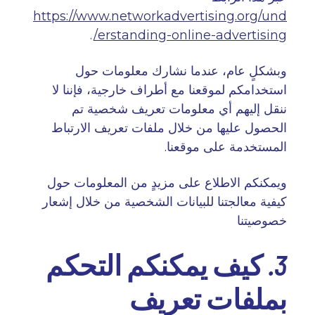
https://www.networkadvertising.org/und
.
erstanding-online-advertising/
وبشكلٍ عام، عندما نشارك معلومات حول
استخدامكم لموقعنا مع أطراف خارجية، فإننا لا
ننقل إليهم أي معلومات تعريف شخصية تم
الحصول عليها من خلال ملفات تعريف الارتباط
المستخدمة على موقعنا
.
ويمكنكم الاطلاع على مزيدٍ من المعلومات حول
كيفية معالجتنا للبيانات الشخصية من خلال إشعار
خصوصيتنا
3. كيف يمكنكم التحكم
بملفات تعريف