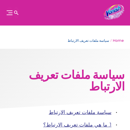
Home
سياسة ملفات تعريف الارتباط
سياسة ملفات تعريف
الارتباط
سياسة ملفات تعريف الارتباط
1. ما هي ملفات تعريف الارتباط؟