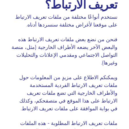
تعريف الارتباط؟
نستخدم أنواعًا مختلفة من ملفات تعريف الارتباط
على موقعنا لأغراض مختلفة سنسردها أدناه
.
فنحن من نضع بعض ملفات تعريف الارتباط هذه
والبعض الآخر يضعه الأطراف الخارجية (مثل، منصة
التواصل الاجتماعي ومقدمي الإعلانات والتحليلات
وغيرها)
.
ويمكنكم الاطلاع على مزيدٍ من المعلومات حول
ملفات تعريف الارتباط الفردية المستخدمة
والأطراف الخارجية التي تضع ملفات تعريف
الارتباط على هذا الموقع في متصفحكم، وكذلك
في بوابة الموافقة على ملفات تعريف الارتباط
.
ملفات تعريف الارتباط المطلوبة - هذه الملفات