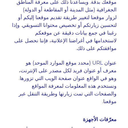
موقعك بدقة. ويساعدنا ذلك على معرفة المناطق
الجغرافية (مثل المدينة أو المقاطعة أو الدولة)
لزوار موقعنا لتغيير طريقة تقديم موقعنا إليكم أو
لتحسين زيارتكم أو تخصيص محتوانا التسويقي. وإذا
رغبنا في جمع بيانات دقيقة عن موقعكم
لاستخدامها في أغراضنا الإعلانية، فإننا نحصل على
موافقتكم على ذلك
.
عنوان
URL
(محدد موقع الموارد الموحد) هو
معرف أو عنوان فريد لكل مصدر على الإنترنت،
وهو في الواقع عنوان صفحة الويب التي تزورها.
ونستخدم هذه المعلومات لمعرفة المواقع
والصفحات التي تمت زيارتها وطريقة التنقل عبر
موقعنا
.
معرّفات الأجهزة