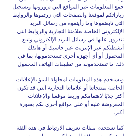
جمع المعلومات عبر المواقع التي تزورونها وتسجيل
زياراتكم لموقعنا والصفحات التي زرتموها والروابط
التي تابعتموها وما رأيتموه من رسائل البريد
الإلكتروني الخاصة بعلامتنا التجارية والروابط التي
تنقرون عليها في رسائل البريد الإلكتروني وتتبع
أنشطتكم عبر الإنترنت عبر حاسبك أو هاتفك
المحمول أو أي أجهزة أخرى تستخدمونها، بما في
ذلك ما تستخدمونه من تطبيقات الهاتف المحمول
.
ونستخدم هذه المعلومات لمحاولة التنبؤ بالإعلانات
الخاصة بمنتجاتنا أو علاماتنا التجارية التي قد تكون
أكثر جذبًا لاهتمامكم وربط موقعنا والإعلانات
المعروضة عليه أو على مواقع أخرى بكم بصورة
أكبر
.
كما نستخدم ملفات تعريف الارتباط في هذه الفئة