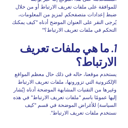
للموافقة على ملفات تعريف الارتباط أو من خلال
ضبط إعدادات متصفحكم. لمزيدٍ من المعلومات،
يُرجى النقر على العنوان الموضح أدناه "كيف يمكنك
التحكم في ملفات تعريف الارتباط؟
"
1. ما هي ملفات تعريف
الارتباط؟
يستخدم موقعنا، حاله في ذلك حال معظم المواقع
الإلكترونية التي تزورونها، ملفات تعريف الارتباط
وغيرها من التقنيات المشابهة الموضحة أدناه (يُشار
إليها عمومًا باسم "ملفات تعريف الارتباط" في هذه
السياسة) للأغراض الموضحة في قسم "كيف
نستخدم ملفات تعريف الارتباط
".