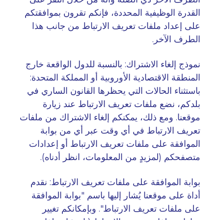
القدرة الوظيفية المحددة، فإنكم تقرون بموافقتكم
على إعداد ملفات تعريف الارتباط من جانب هذا
الطرف الآخر
.
نموذج إلغاء الاشتراك: بالنسبة للدول الواقعة خارج
المنطقة الاقتصادية الأوروبية أو المملكة المتحدة:
باستثناء الحالات التي يحظرها القانون الساري في
بلدكم، نضع ملفات تعريف الارتباط عند زيارة
موقعنا. ومع ذلك، يمكنكم إلغاء الاشتراك من ملفات
تعريف الارتباط في أي وقت عبر أي من بوابة
الموافقة على ملفات تعريف الارتباط أو إعدادات
متصفحكم (لمزيدٍ من المعلومات، انظر أدناه)
.
بوابة الموافقة على ملفات تعريف الارتباط: نقدم
أداة على موقعنا يُشار إليها باسم "بوابة الموافقة
على ملفات تعريف الارتباط". وبإمكانكم تغيير