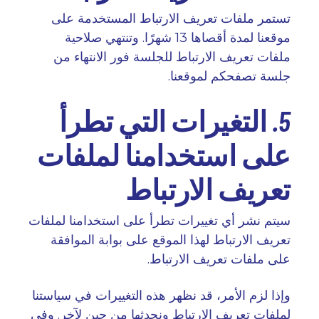
تستمر ملفات تعريف الارتباط المستخدمة على
موقعنا لمدة أقصاها 13 شهرًا. وتنتهي صلاحية
ملفات تعريف الارتباط للجلسة فور الانتهاء من
جلسة تصفحكم لموقعنا
.
5. التغيرات التي تطرأ
على استخدامنا لملفات
تعريف الارتباط
سيتم نشر أي تغييرات تطرأ على استخدامنا لملفات
تعريف الارتباط لهذا الموقع على بوابة الموافقة
على ملفات تعريف الارتباط
.
وإذا لزم الأمر، قد نظهر هذه التغييرات في سياستنا
لملفات تعريف الارتباط ونحدثها من حينٍ لآخر. وفي