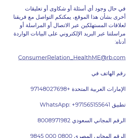
في حال وجود أي أسئلة أو شكاوى أو تعليقات
أخرى بشأن هذا الموقع، يمكنكم التواصل مع فريقنا
لعلاقات المستهلكين عبر الاتصال أو المراسلة أو
مراسلتنا عبر البريد الإلكتروني على البيانات الواردة
أدناه
:
ConsumerRelation_HealthME@rb.com
رقم الهاتف في
الإمارات العربية المتحدة +97148027698
تطبيق
WhatsApp: +971565155641
الرقم المجاني السعودي 8008971982
الرقم المجاني المصري 0800 000 9845