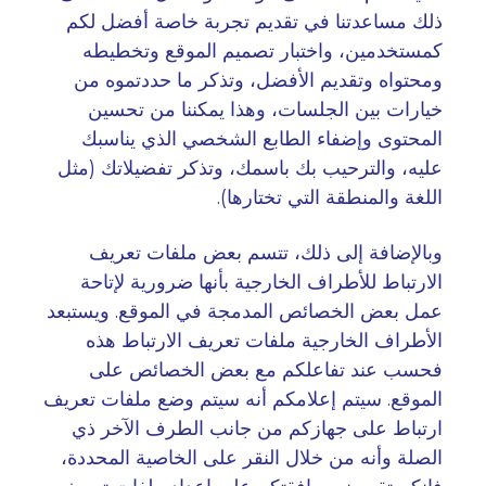
ذلك مساعدتنا في تقديم تجربة خاصة أفضل لكم
كمستخدمين، واختبار تصميم الموقع وتخطيطه
ومحتواه وتقديم الأفضل، وتذكر ما حددتموه من
خيارات بين الجلسات، وهذا يمكننا من تحسين
المحتوى وإضفاء الطابع الشخصي الذي يناسبك
عليه، والترحيب بك باسمك، وتذكر تفضيلاتك (مثل
اللغة والمنطقة التي تختارها)
.
وبالإضافة إلى ذلك، تتسم بعض ملفات تعريف
الارتباط للأطراف الخارجية بأنها ضرورية لإتاحة
عمل بعض الخصائص المدمجة في الموقع. ويستبعد
الأطراف الخارجية ملفات تعريف الارتباط هذه
فحسب عند تفاعلكم مع بعض الخصائص على
الموقع. سيتم إعلامكم أنه سيتم وضع ملفات تعريف
ارتباط على جهازكم من جانب الطرف الآخر ذي
الصلة وأنه من خلال النقر على الخاصية المحددة،