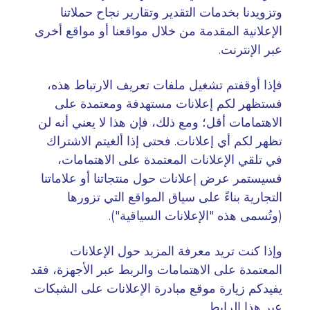
وتزويدنا بخدمات التقدير وتقارير نجاح حملاتنا
الإعلانية المقدمة من خلال مواقعنا أو مواقع أخرى
عبر الإنترنت
.
فإذا أوقفتم تشغيل ملفات تعريف الارتباط هذه،
فستظهر لكم إعلانات مستهدفة ومعتمدة على
الاهتمامات أقل؛ ومع ذلك، فإن هذا لا يعني أنه لن
تظهر لكم أي إعلانات. فحتى إذا ألغيتم الاشتراك
في تلقي الإعلانات المعتمدة على الاهتمامات،
فسيستمر عرض إعلانات حول منتجاتنا أو علاماتنا
التجارية بناءً على سياق المواقع التي تزورها
(وتُسمى هذه "الإعلانات السياقية")
.
وإذا كنت تريد معرفة المزيد حول الإعلانات
المعتمدة على الاهتمامات والربط عبر الأجهزة، فقد
يفيدكم زيارة موقع مبادرة الإعلانات على الشبكات
عبر هذا الرابط