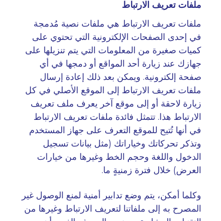
ملفات تعريف الارتباط
ملفات تعريف الارتباط هي ملفات نصية مُدمجة
في إحدى الصفحات الإلكترونية التي تحتوي على
كميات صغيرة من المعلومات التي يتم تنزيلها على
جهازك عند زيارة أحد المواقع أو دمجها في أي
صفحة إلكترونية. ويمكن بعد ذلك إعادة إرسال
ملفات تعريف الارتباط إلى الموقع الأصلي في كل
زيارة لاحقة أو إلى موقع آخر يعرف ملف تعريف
الارتباط هذا. تتمثل فائدة ملفات تعريف الارتباط
في أنها تُتيح للموقع التعرف على جهاز المستخدم
وتذكر تحركاتك وخياراتك (مثل بيانات تسجيل
الدخول واللغة وحجم الخط وغيرها من خيارات
العرض) خلال فترة زمنيةٍ ما
.
وكلما أمكن، يتم وضع تدابير أمنية لمنع الوصول غير
المصرح به إلى ملفاتنا لتعريف الارتباط وغيرها من