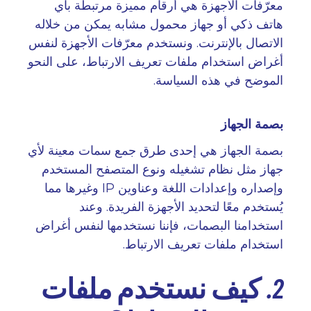
معرّفات الأجهزة هي أرقام مميزة مرتبطة بأي
هاتف ذكي أو جهاز محمول مشابه يمكن من خلاله
الاتصال بالإنترنت. ونستخدم معرّفات الأجهزة لنفس
أغراض استخدام ملفات تعريف الارتباط، على النحو
الموضح في هذه السياسة
.
بصمة الجهاز
بصمة الجهاز هي إحدى طرق جمع سمات معينة لأي
جهاز مثل نظام تشغيله ونوع المتصفح المستخدم
وإصداره وإعدادات اللغة وعناوين
IP
وغيرها مما
يُستخدم معًا لتحديد الأجهزة الفريدة. وعند
استخدامنا البصمات، فإننا نستخدمها لنفس أغراض
استخدام ملفات تعريف الارتباط
.
2. كيف نستخدم ملفات