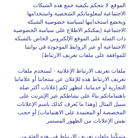
الموقع. لا نتحكم بكيفية جمع هذه الشبكات
الاجتماعية لمعلوماتكم الشخصية واستخدامها
ويخضع استخدامها لسياسة خصوصية الشبكة
الاجتماعية (يمكنكم الاطلاع على سياسة الخصوصية
ذات الصلة على الموقع الإلكتروني الخاص بالشبكة
الاجتماعية أو عبر الروابط الموجودة في بوابتنا
للموافقة على ملفات تعريف الارتباط)
.
ملفات تعريف الارتباط الإعلانية - تُستخدم ملفات
تعريف الارتباط هذه للإعلان عن منتجاتنا أو علاماتنا
التجارية أو خدماتنا، لتظهر لكم إعلانات أكثر صلة
باهتماماتكم بناءً على نشاطكم عبر الإنترنت على
سبيل المثال (وهذا ما يُعرف كذلك باسم الإعلانات
المخصصة أو المعتمدة على الاهتمامات) أو حجب
نفس الإعلانات من الظهور المستمر
.
وتمكّننا ملفات تعريف الارتباط في هذه الفئة من