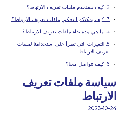
2. كيف نستخدم ملفات تعريف الارتباط؟
3. كيف يمكنكم التحكم بملفات تعريف الارتباط؟
4. ما هي مدة بقاء ملفات تعريف الارتباط؟
5. التغيرات التي تطرأ على استخدامنا لملفات
تعريف الارتباط
6. كيف تتواصل معنا؟
سياسة ملفات تعريف
الارتباط
2023-10-24