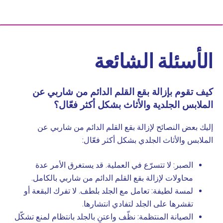
الأسئلة الشائعة
كيف تقوم بإزالة بقع القلم الدائم من شاربي عن
الملابس الجلدية والأثاث بشكل أكثر فعّال؟
إليك بعض النصائح لإزالة بقع القلم الدائم من شاربي عن
الملابس والأثاث الجلدي بشكل أكثر فعّال:
الصبر: لا تتسرّع في العملية. قد يستغرق الأمر عدة
محاولات لإزالة بقع القلم الدائم من شاربي بالكامل.
لمسة لطيفة: تعامل مع الجلد بلطف. لا تفرك البقعة أو
تقشرها على الجلد لتفادي انتشارها.
الصيانة المنتظمة: نظّف واعتنِ بالجلد بانتظام لمنع تشكّل