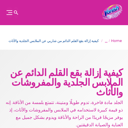
...
Home
كيفية إزالة بقع القلم الدائم من شاربي عن الملابس الجلدية والأثاث
كيفية إزالة بقع القلم الدائم عن
الملابس الجلدية والمفروشات
والأثاث
الجلد مادة فاخرة، تدوم طويلًا ومتينة، تتمتع بلمسة من الأناقة. إنه
ذو قيمة كبيرة لاستخدامه في الملابس والمفروشات والأثاث، إذ
يوفر مزيجًا فريدًا من الراحة والأناقة ويدوم بشكل جميل مع
العناية والصيانة الدقيقتين.