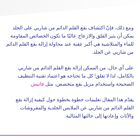
ومع ذلك، فإنّ اكتشاف بقع القلم الدائم من شاربي على الجلد
يمكن أن يثير القلق والازعاج. غالبًا ما تكون الخصائص المقاومة
للماء والمتلاشية هي أكبر عقبة عند محاولة إزالة بقع القلم الدائم
من شاربي عن الجلد.
على أي حال، من الممكن إزالة بقع القلم الدائم من شاربي
بالكامل، لذا لا تقلق! كل ما تحتاجه هو اعتماد تقنية التنظيف
الصحيحة واستخدام مزيل بقع متخصص، مثل
فانيش
.
يقدّم هذا المقال تعليمات خطوة بخطوة حول كيفية إزالة بقع
القلم الدائم من شاربي عن الملابس الجلدية والمفروشات
والأثاث وإعادتها إلى حالتها المثالية.