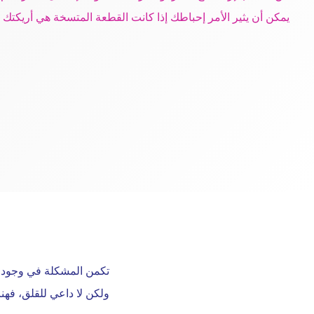
يمكن أن يثير الأمر إحباطك إذا كانت القطعة المتسخة هي أريكتك 
تكمن المشكلة في وجود بقع
ولكن لا داعي للقلق، فهنا