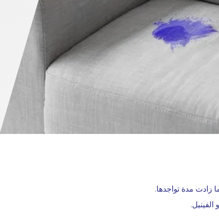
ا زادت مدة تواجدها.
الفينيل.