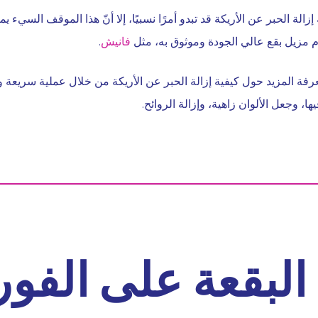
زالة الحبر عن الأريكة قد تبدو أمرًا نسبيًا، إلا أنّ هذا الموقف السيء
م مزيل بقع عالي الجودة وموثوق به، مثل
فانيش
.
معرفة المزيد حول كيفية إزالة الحبر عن الأريكة من خلال عملية سريعة 
ا، وجعل الألوان زاهية، وإزالة الروائح.
لبقعة على الفور