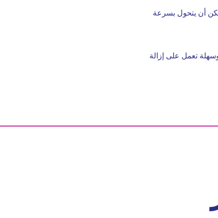
 يمكن أن يتحول بسرعة
وسهلة تعمل على إزالة