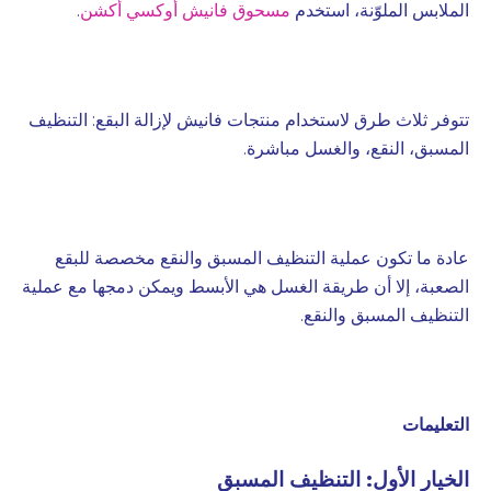
الملابس الملوّنة، استخدم
مسحوق فانيش أوكسي أكشن
.
تتوفر ثلاث طرق لاستخدام منتجات فانيش لإزالة البقع: التنظيف
المسبق، النقع، والغسل مباشرة.
عادة ما تكون عملية التنظيف المسبق والنقع مخصصة للبقع
الصعبة، إلا أن طريقة الغسل هي الأبسط ويمكن دمجها مع عملية
التنظيف المسبق والنقع.
التعليمات
الخيار الأول: التنظيف المسبق