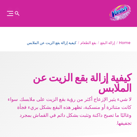
Home
إزالة البقع
بقع الطعام
كيفية إزالة بقع الزيت عن الملابس
كيفية إزالة بقع الزيت عن
الملابس
لا شيء يثير الإزعاج أكثر من رؤية بقع الزيت على ملابسك. سواء
كانت متناثرة أو منسكبة، تظهر هذه البقع بشكل بريء فجأة
وغالبًا ما تصبح داكنة وتثبت بشكل دائم في القماش بمجرد
تجفيفها.