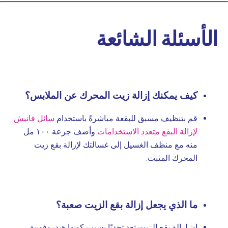
الأسئلة الشائعة
كيف يمكنك إزالة زيت المحرك عن الملابس؟
قم بتنظيف مسبق للبقعة مباشرةً باستخدام
سائل فانيش
لإزالة البقع متعدد الاستخدامات
وأضف جرعة ١٠٠ مل
منه مع منظف الغسيل إلى غسالتك لإزالة بقع زيت
المحرك المثبت.
ما الذي يجعل إزالة بقع الزيت صعبة؟
إن إزالة بقع الزيت تعد تحديًا بسبب كونها هيدروفوبية