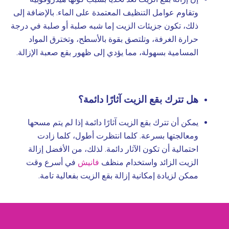
وتقاوم عوامل التنظيف المعتمدة على الماء. بالإضافة إلى
ذلك، تكون جزيئات الزيت إما شبه صلبة أو صلبة في درجة
حرارة الغرفة، وتلتصق بقوة بالأسطح، وتخترق المواد
المسامية بسهولة، مما يؤدي إلى ظهور بقع صعبة الإزالة.
هل تترك بقع الزيت آثارًا دائمة؟
يمكن أن تترك بقع الزيت آثارًا دائمة إذا لم يتم مسحها
ومعالجتها بسرعة. كلما انتظرت أطول، كلما زادت
احتمالية أن تكون الآثار دائمة. لذلك، من الأفضل إزالة
الزيت الزائد واستخدام منظف
فانيش
في أسرع وقت
ممكن لزيادة إمكانية إزالة بقع الزيت بفعالية تامة.