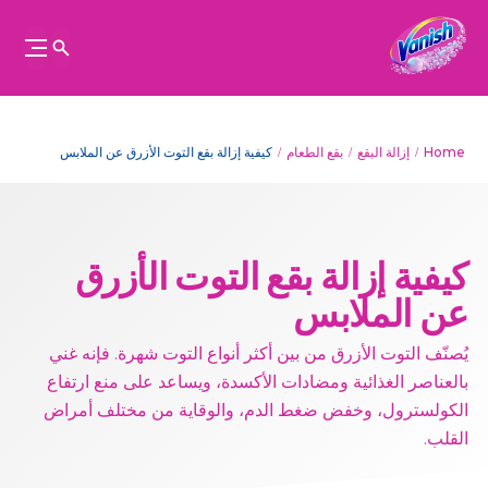
Home
إزالة البقع
بقع الطعام
كيفية إزالة بقع التوت الأزرق عن الملابس
كيفية إزالة بقع التوت الأزرق
عن الملابس
يُصنّف التوت الأزرق من بين أكثر أنواع التوت شهرة. فإنه غني
بالعناصر الغذائية ومضادات الأكسدة، ويساعد على منع ارتفاع
الكولسترول، وخفض ضغط الدم، والوقاية من مختلف أمراض
القلب.