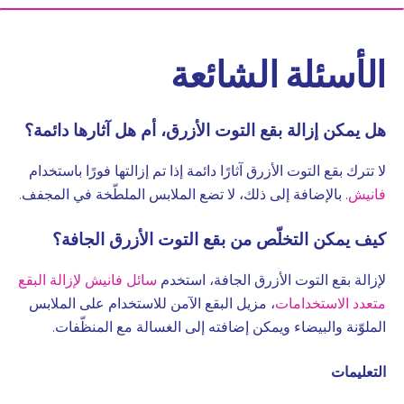
الأسئلة الشائعة
هل يمكن إزالة بقع التوت الأزرق، أم هل آثارها دائمة؟
لا تترك بقع التوت الأزرق آثارًا دائمة إذا تم إزالتها فورًا باستخدام
فانيش
. بالإضافة إلى ذلك، لا تضع الملابس الملطّخة في المجفف.
كيف يمكن التخلّص من بقع التوت الأزرق الجافة؟
لإزالة بقع التوت الأزرق الجافة، استخدم
سائل فانيش لإزالة البقع
متعدد الاستخدامات
، مزيل البقع الآمن للاستخدام على الملابس
الملوّنة والبيضاء ويمكن إضافته إلى الغسالة مع المنظّفات.
التعليمات