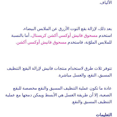
الألياف.
بعد ذلك، لإزالة بقع التوت الأزرق عن الملابس البيضاء،
استخدم
مسحوق فانيش أوكسي أكشن كريستال
، أما بالنسبة
للملابس الملوّنة، فاستخدم
مسحوق فانيش أوكسي أكشن
.
تتوفر ثلاث طرق لاستخدام منتجات فانيش لإزالة البقع: التنظيف
المسبق، النقع، والغسل مباشرة.
عادة ما تكون عملية التنظيف المسبق والنقع مخصصة للبقع
الصعبة، إلا أن طريقة الغسل هي الأبسط ويمكن دمجها مع عملية
التنظيف المسبق والنقع.
التعليمات