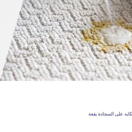
كابه على السجادة بقعة