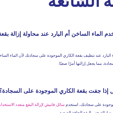
ة الشائعة
 الماء الساخن أم البارد عند محاولة إزالة بقع
البارد عند تنظيف بقعة الكاري الموجودة على سجادتك لأن الماء الساخ
دة، مما يجعل إزالتها أمرًا صعبًا.
ل إذا جفت بقعة الكاري الموجودة على السجادة؟
موجودة على سجادتك، استخدم
سائل فانيش لإزالة البقع متعدد الاستخدا
 إزالة حتى البقع الجافة الصعبة.