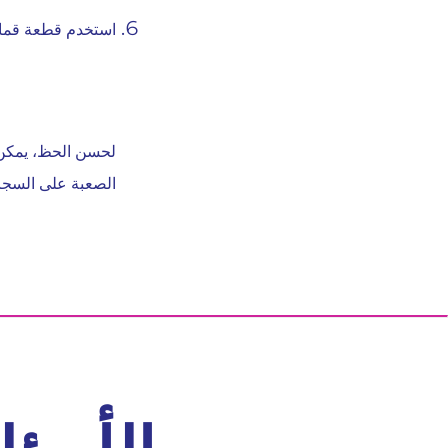
استخدم قطعة قماش
لحسن الحظ، يمكن 
الصعبة على السجاد