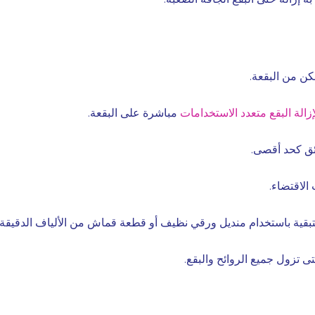
ن من البقعة.
زالة البقع متعدد الاستخدامات
مباشرة على البقعة.
لاقتضاء.
بقية باستخدام منديل ورقي نظيف أو قطعة قماش من الألياف الدقيقة.
ى تزول جميع الروائح والبقع.