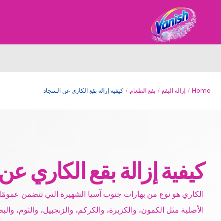
Home
إزالة البقع
بقع الطعام
كيفية إزالة بقع الكاري عن السجاد
كيفية إزالة بقع الكاري عن
الكاري هو نوع من بهارات جنوب آسيا الشهيرة التي تتضمن عمومًا 
الأصلية مثل الكمون، والكزبرة، والكركم، والزنجبيل، والثوم، والبص