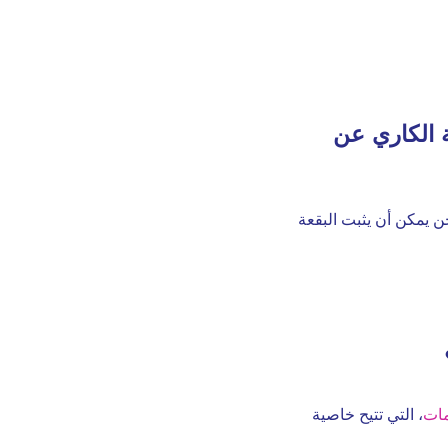
ة الكاري عن
ن يمكن أن يثبت البقعة
مات
، التي تتيح خاصية