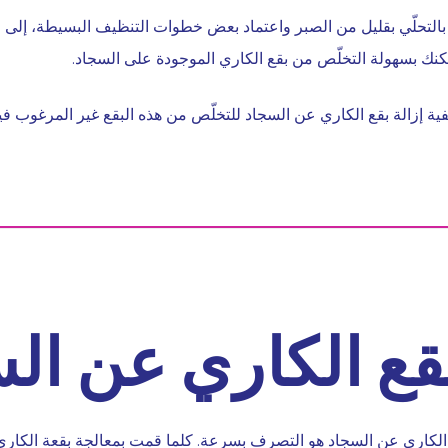
! بالتحلّي بقليل من الصبر واعتماد بعض خطوات التنظيف البسيطة، إلى
كنك بسهولة التخلّص من بقع الكاري الموجودة على السجاد.
فية إزالة بقع الكاري عن السجاد للتخلّص من هذه البقع غير المرغوب في
بقع الكاري عن ال
بقع الكاري عن السجاد هو التصرف بسرعة. كلما قمت بمعالجة بقعة الكا