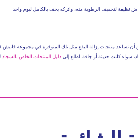
 نظيفة لتجفيف الرطوبة منه، واتركه يجف بالكامل ليوم واحد.
أن تساعد منتجات إزالة البقع مثل تلك المتوفرة في مجموعة فانيش ف
، سواء كانت حديثة أو جافة. اطلع إلى
دليل المنتجات الخاص بالسجاد
لت