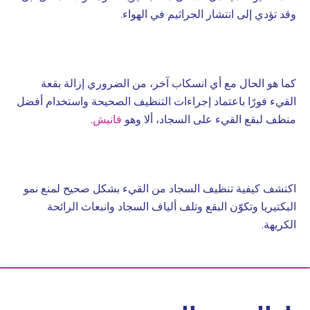
وقد تؤدي إلى انتشار الجراثيم في الهواء.
كما هو الحال مع أي انسكاب آخر، من الضروري إزالة بقعة
القيء فورًا باعتماد إجراءات التنظيف الصحيحة واستخدام أفضل
منظف لبقع القيء على السجاد، ألا وهو
فانيش
.
اكتشف كيفية تنظيف السجاد من القيء بشكل صحيح لمنع نمو
البكتيريا وتكوّن البقع وتلف ألياف السجاد وانبعاث الرائحة
الكريهة.