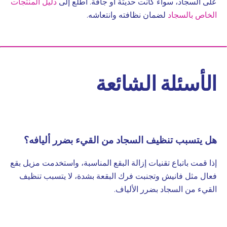
على السجاد، سواء كانت حديثة أو جافة. اطلع إلى
دليل المنتجات
الخاص بالسجاد
لضمان نظافته وانتعاشه.
الأسئلة الشائعة
هل يتسبب تنظيف السجاد من القيء بضرر أليافه؟
إذا قمت باتباع تقنيات إزالة البقع المناسبة، واستخدمت مزيل بقع
فعال مثل فانيش وتجنبت فرك البقعة بشدة، لا يتسبب تنظيف
القيء من السجاد بضرر الألياف.