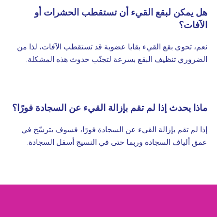
هل يمكن لبقع القيء أن تستقطب الحشرات أو
الآفات؟
نعم، تحوي بقع القيء بقايا عضوية قد تستقطب الآفات، لذا من
الضروري تنظيف البقع بسرعة لتجنّب حدوث هذه المشكلة.
ماذا يحدث إذا لم تقم بإزالة القيء عن السجادة فورًا؟
إذا لم تقم بإزالة القيء عن السجادة فورًا، فسوف يترسّخ في
عمق ألياف السجادة وربما حتى في النسيج أسفل السجادة.