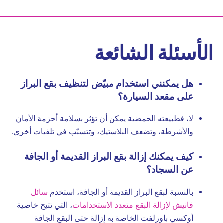
الأسئلة الشائعة
هل يمكنني استخدام مبيّض لتنظيف بقع البراز
على مقعد السيارة؟
لا، فطبيعته الحمضية يمكن أن تؤثر بسلامة أحزمة الأمان
والأشرطة، وتضعف البلاستيك، وتتسبّب في تلفيات أخرى.
كيف يمكنك إزالة بقع البراز القديمة أو الجافة
عن السجاد؟
بالنسبة لبقع البراز القديمة أو الجافة، استخدم
سائل
فانيش لإزالة البقع متعدد الاستخدامات
، التي تتيح خاصية
أوكسي باورلفت الخاصة به إزالة حتى البقع الجافة