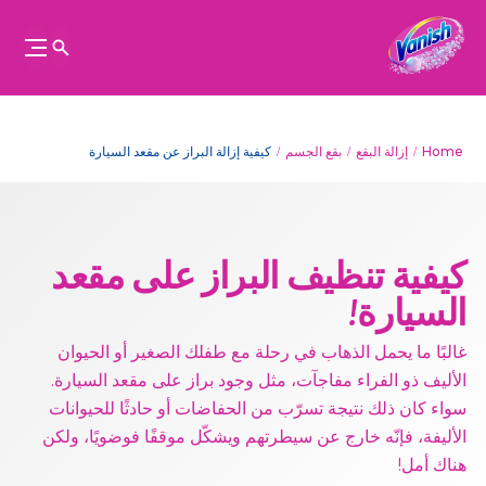
Home
إزالة البقع
بقع الجسم
كيفية إزالة البراز عن مقعد السيارة
كيفية تنظيف البراز على مقعد
السيارة!
غالبًا ما يحمل الذهاب في رحلة مع طفلك الصغير أو الحيوان
الأليف ذو الفراء مفاجآت، مثل وجود براز على مقعد السيارة.
سواء كان ذلك نتيجة تسرّب من الحفاضات أو حادثًا للحيوانات
الأليفة، فإنّه خارج عن سيطرتهم ويشكّل موقفًا فوضويًا، ولكن
هناك أمل!