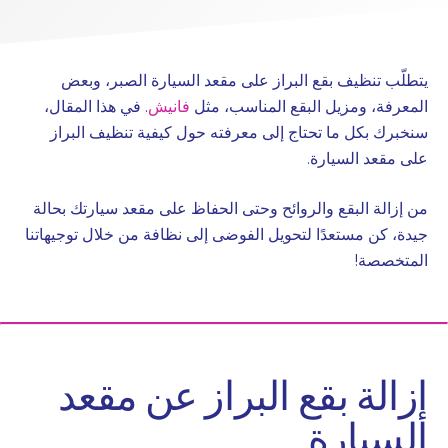
يتطلّب تنظيف بقع البراز على مقعد السيارة الصبر، وبعض
المعرفة، ومزيل البقع المناسب، مثل
فانيش
. في هذا المقال،
سنخبرك بكل ما تحتاج إلى معرفته حول كيفية تنظيف البراز
على مقعد السيارة.
من إزالة البقع والروائح وحتى الحفاظ على مقعد سيارتك بحالة
جيدة، كن مستعدًا لتحويل الفوضى إلى نظافة من خلال توجيهاتنا
المتخصصة!
إزالة بقع البراز عن مقعد
السيارة