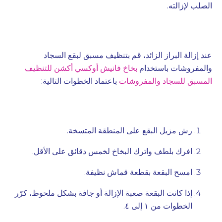
الصلب لإزالته.
عند إزالة البراز الزائد، قم بتنظيف مسبق لبقع السجاد
والمفروشات باستخدام
بخاخ فانيش أوكسي أكشن للتنظيف
المسبق للسجاد والمفروشات
باعتماد الخطوات التالية:
رش مزيل البقع على المنطقة المتسخة.
افرك بلطف واترك البخاخ لخمس دقائق على الأقل.
امسح البقعة بقطعة قماش نظيفة.
إذا كانت البقعة صعبة الإزالة أو جافة بشكل ملحوظ، كرّر
الخطوات من ١ إلى ٤.