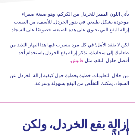
يأتي اللون المميز للخردل من الكركم، وهو صبغة صفراء
موجودة بشكل طبيعي في بذور الخردل. للأسف، من الصعب
إزالة البقع التي تحتوي على هذه الصبغة، خصوصًا على السجاد.
لكن لا تفقد الأمل! في كل مرة يتسرب فيها هذا البهار اللذيذ من
طعامك إلى سجادتك، تذكر إزالة بقع الخردل باستخدام أحد
أفضل حلول البقع، مثل
فانيش
.
من خلال التعليمات خطوة بخطوة حول كيفية إزالة الخردل عن
السجاد، يمكنك التخلّص من البقع بسهولة وسرعة.
إزالة بقع الخردل، ولكن