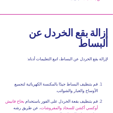
إزالة بقع الخردل عن
البساط
لإزالة بقع الخردل عن البساط، اتبع التعليمات أدناه:
قم بتنظيف البساط جيدًا بالمكنسة الكهربائية لتجميع
الأوساخ والغبار والشوائب.
قم بتنظيف بقعة الخردل على الفور باستخدام
بخاخ فانيش
أوكسي أكشن للسجاد والمفروشات
، عن طريق رشه