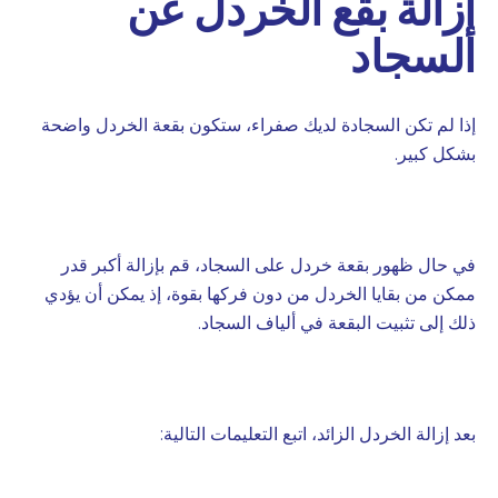
إزالة بقع الخردل عن
السجاد
إذا لم تكن السجادة لديك صفراء، ستكون بقعة الخردل واضحة
بشكل كبير.
في حال ظهور بقعة خردل على السجاد، قم بإزالة أكبر قدر
ممكن من بقايا الخردل من دون فركها بقوة، إذ يمكن أن يؤدي
ذلك إلى تثبيت البقعة في ألياف السجاد.
بعد إزالة الخردل الزائد، اتبع التعليمات التالية: