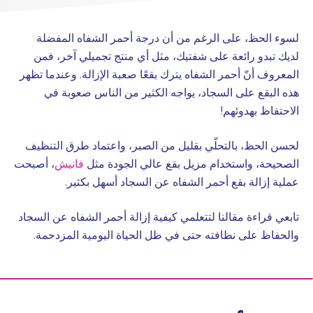
لسوء الحظ، على الرغم من أن درجة أحمر الشفاه المفضلة
لديك تبدو رائعة على شفتيك، مثل أي منتج تجميلي آخر، فمن
المعروف أنّ أحمر الشفاه يترك بقعًا صعبة الإزالة. وعندما تظهر
هذه البقع على السجاد، يواجه الكثير من الناس صعوبة في
الاحتفاظ بهدوئهم!
لحسن الحظ، بالتحلّي بقليل من الصبر، واعتماد طرق التنظيف
الصحيحة، واستخدام مزيل بقع عالي الجودة مثل
فانيش
، أصبحت
عملية إزالة بقع أحمر الشفاه عن السجاد أسهل بكثير.
تابعي قراءة مقالنا لتتعلمي كيفية إزالة أحمر الشفاه عن السجاد
والحفاظ على نظافته حتى في ظل الحياة اليومية المزدحمة.