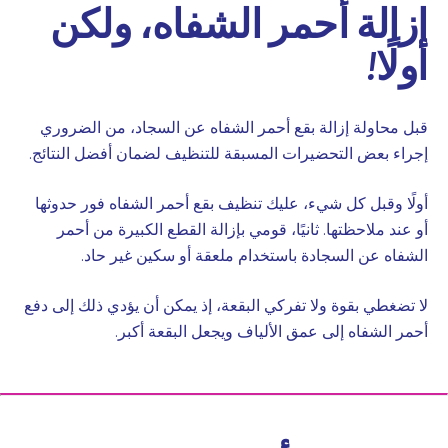
إزالة أحمر الشفاه، ولكن
أولًا!
قبل محاولة إزالة بقع أحمر الشفاه عن السجاد، من الضروري
إجراء بعض التحضيرات المسبقة للتنظيف لضمان أفضل النتائج.
أولًا وقبل كل شيء، عليك تنظيف بقع أحمر الشفاه فور حدوثها
أو عند ملاحظتها. ثانيًا، قومي بإزالة القطع الكبيرة من أحمر
الشفاه عن السجادة باستخدام ملعقة أو سكين غير حاد.
لا تضغطي بقوة ولا تفركي البقعة، إذ يمكن أن يؤدي ذلك إلى دفع
أحمر الشفاه إلى عمق الألياف ويجعل البقعة أكبر.