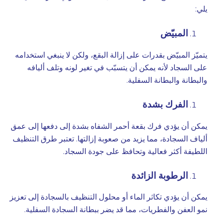
يلي:
المبيّض
يتميّز المبيّض بقدرات على إزالة البقع، ولكن لا ينبغي استخدامه
على السجاد لأنه يمكن أن يتسبّب في تغير لونه وتلف أليافه
والبطانة والبطانة السفلية.
الفرك بشدة
يمكن أن يؤدي فرك بقعة أحمر الشفاه بشدة إلى دفعها إلى عمق
ألياف السجادة، مما يزيد من صعوبة إزالتها. تعتبر طرق التنظيف
اللطيفة أكثر فعالية وتحافظ على جودة السجاد.
الرطوبة الزائدة
يمكن أن يؤدي تكاثر الماء أو محلول التنظيف بالسجادة إلى تعزيز
نمو العفن والفطريات، مما قد يضر ببطانة السجادة السفلية.