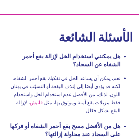
الأسئلة الشائعة
هل يمكنني استخدام الخل لإزالة بقع أحمر
الشفاه عن السجاد؟
نعم، يمكن أن يساعد الخل في تفكيك بقع أحمر الشفاه،
لكنه قد يؤدي أيضًا إلى إتلاف البقعة أو التسبّب في بهتان
اللون. لذلك، من الأفضل عدم استخدام الخل واستخدام
فقط مزيلات بقع آمنة وموثوق بها، مثل
فانيش
، لإزالة
البقع بشكل فعّال.
هل من الأفضل مسح بقع أحمر الشفاه أو فركها
على السجاد عند محاولة إزالتها؟