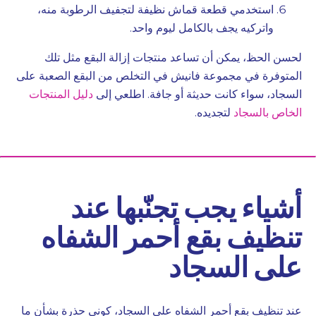
استخدمي قطعة قماش نظيفة لتجفيف الرطوبة منه،
واتركيه يجف بالكامل ليوم واحد.
لحسن الحظ، يمكن أن تساعد منتجات إزالة البقع مثل تلك
المتوفرة في مجموعة فانيش في التخلص من البقع الصعبة على
السجاد، سواء كانت حديثة أو جافة. اطلعي إلى
دليل المنتجات
الخاص بالسجاد
لتجديده.
أشياء يجب تجنّبها عند
تنظيف بقع أحمر الشفاه
على السجاد
عند تنظيف بقع أحمر الشفاه على السجاد، كوني حذرة بشأن ما