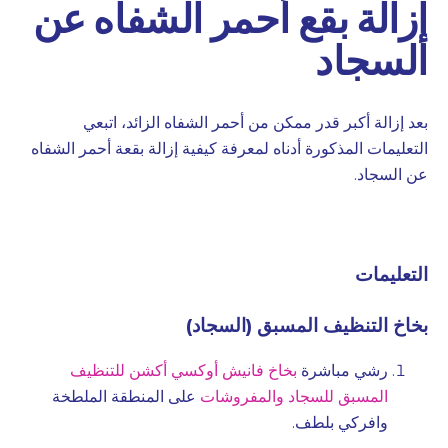
إزالة بقع أحمر الشفاه عن
السجاد
بعد إزالة أكبر قدر ممكن من أحمر الشفاه الزائد، اتبعي
التعليمات المذكورة أدناه لمعرفة كيفية إزالة بقعة أحمر الشفاه
عن السجاد.
التعليمات
بخاخ التنظيف المسبق (السجاد)
رشي مباشرة
بخاخ فانيش أوكسي أكشن للتنظيف
المسبق للسجاد والمفروشات
على المنطقة الملطخة
وافركي بلطف.