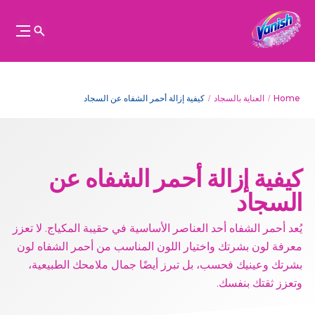
Home
العناية بالسجاد
كيفية إزالة أحمر الشفاه عن السجاد
كيفية إزالة أحمر الشفاه عن
السجاد
يُعد أحمر الشفاه أحد العناصر الأساسية في حقيبة المكياج. لا تعزز
معرفة لون بشرتك واختيار اللون المناسب من أحمر الشفاه لون
بشرتك وعينيك فحسب، بل تبرز أيضًا جمال ملامحك الطبيعية،
وتعزز ثقتك بنفسك.