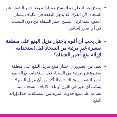
يُنصح اعتماد طريقة المسح عند إزالة بقع أحمر الشفاه عن
السجاد، لأن الفرك قد يُدخِل البقعة في الألياف بشكل
أعمق، بينما يُزيل المسح أحمر الشفاه من دون التسبب
في أي ضرر إضافي.
هل يجب أن أقوم باختبار مزيل البقع على منطقة
صغيرة غير مرئية من السجاد قبل استخدامه
لإزالة بقع أحمر الشفاه؟
نعم، من الضروري اختبار منتج مزيل البقع على منطقة
صغيرة غير مرئية من السجاد قبل استخدامه لإزالة بقع
أحمر الشفاه. يتيح لك ذلك التأكد من أنّ مزيل البقع لا
يسبّب أي تغير في اللون أو تلف لألياف السجاد، مما
يساعد على منع حدوث المزيد من المشكلات خلال إزالة
البقع.